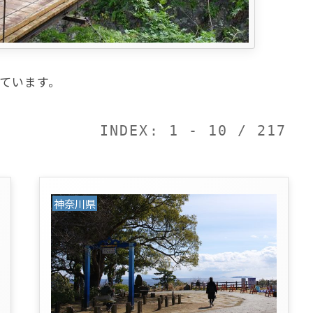
ています。
INDEX: 1 - 10 / 217
神奈川県