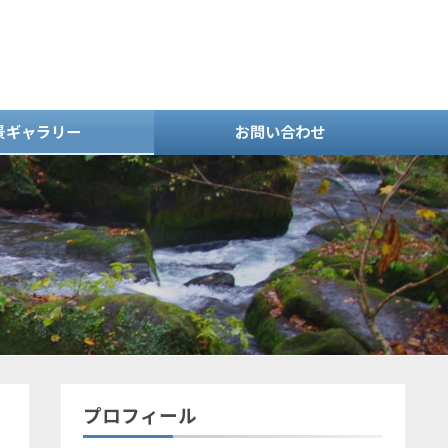
景ギャラリー
お問い合わせ
プロフィール