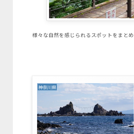
様々な自然を感じられるスポットをまとめ
神奈川県