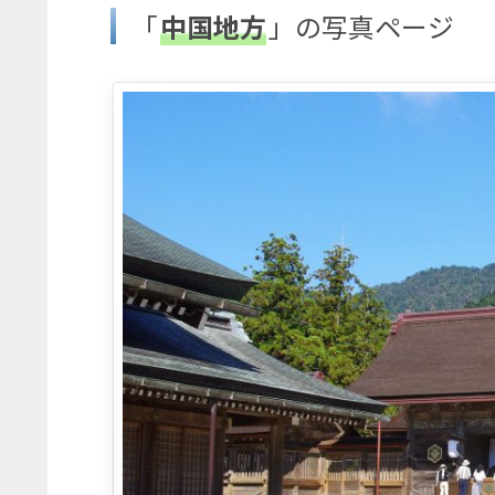
「
中国地方
」の写真ページ