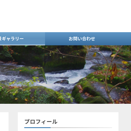
景ギャラリー
お問い合わせ
プロフィール