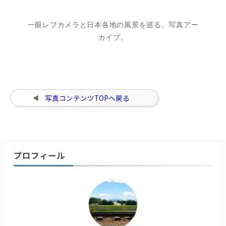
一眼レフカメラと日本各地の風景を巡る、写真アー
カイブ。
写真コンテンツTOPへ戻る
プロフィール