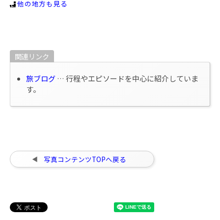
他の地方も見る
関連リンク
旅ブログ
… 行程やエピソードを中心に紹介していま
す。
写真コンテンツTOPへ戻る