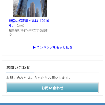
新宿の超高層ビル群［2016
年］
（28枚）
超高層ビル群が林立する副都
心
▶ ランキングをもっと見る
お問い合わせ
お問い合わせはこちらからお願いします。
お問い合わせ