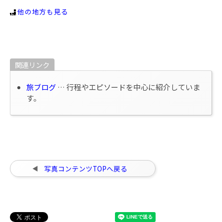
他の地方も見る
関連リンク
旅ブログ
… 行程やエピソードを中心に紹介していま
す。
写真コンテンツTOPへ戻る