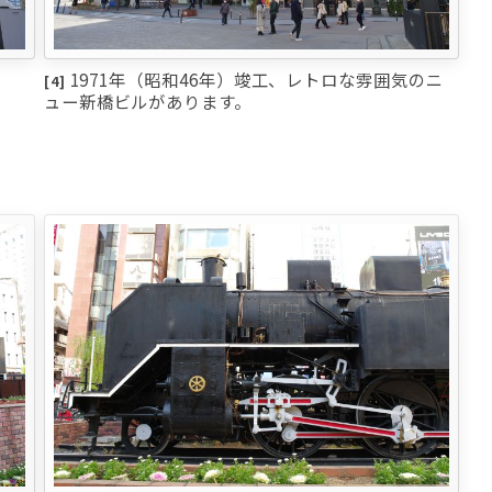
1971年（昭和46年）竣工、レトロな雰囲気のニ
[4]
ュー新橋ビルがあります。