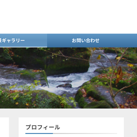
景ギャラリー
お問い合わせ
プロフィール