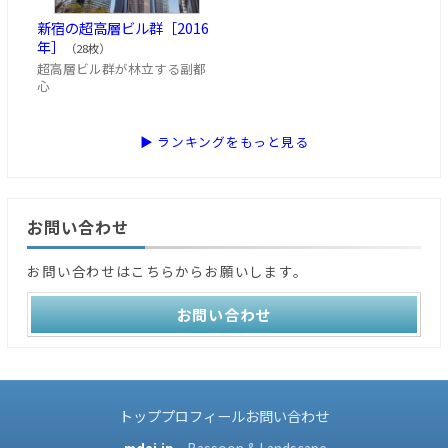
新宿の超高層ビル群［2016
年］
（28枚）
超高層ビル群が林立する副都
心
▶ ランキングをもっと見る
お問い合わせ
お問い合わせはこちらからお願いします。
お問い合わせ
トップ
プロフィール
お問い合わせ