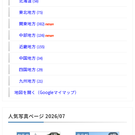
北海道
(58)
東北地方
(75)
関東地方
(382)
中部地方
(136)
近畿地方
(155)
中国地方
(34)
四国地方
(29)
九州地方
(21)
地図を開く（Googleマイマップ）
人気写真ページ 2026/07