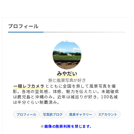
プロフィール
みやだい
旅と風景写真が好き
一眼レフカメラ
とともに全国を旅して風景写真を撮
影。各地の空気感、体感、魅力を伝えたい。未踏破県
は鹿児島と沖縄のみ。近年は城巡りが好き、100名城
は半分ぐらい制覇済み。
プロフィール
写真旅ブログ
風景ギャラリー
Xアカウント
※
画像の無断利用を禁じます。