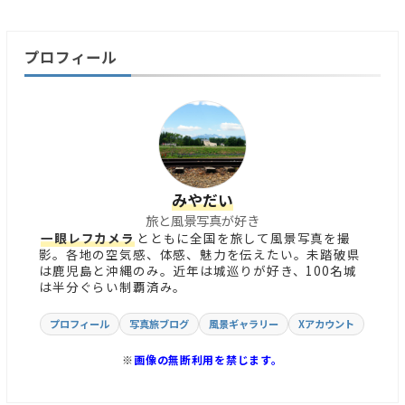
プロフィール
みやだい
旅と風景写真が好き
一眼レフカメラ
とともに全国を旅して風景写真を撮
影。各地の空気感、体感、魅力を伝えたい。未踏破県
は鹿児島と沖縄のみ。近年は城巡りが好き、100名城
は半分ぐらい制覇済み。
プロフィール
写真旅ブログ
風景ギャラリー
Xアカウント
※
画像の無断利用を禁じます。