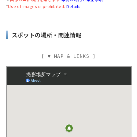
*
Use of images is prohibited.
Details
スポットの場所・関連情報
[ ▼ MAP & LINKS ]