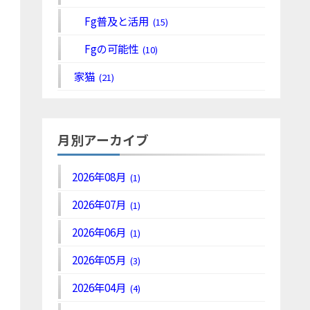
Fg普及と活用
(15)
Fgの可能性
(10)
家猫
(21)
月別アーカイブ
2026年08月
(1)
2026年07月
(1)
2026年06月
(1)
2026年05月
(3)
2026年04月
(4)