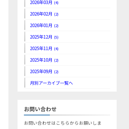
2026年03月
(4)
2026年02月
(2)
2026年01月
(2)
2025年12月
(5)
2025年11月
(4)
2025年10月
(2)
2025年09月
(2)
月別アーカイブ一覧へ
お問い合わせ
お問い合わせはこちらからお願いしま