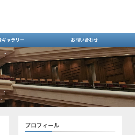
景ギャラリー
お問い合わせ
プロフィール