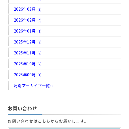
2026年03月
(3)
2026年02月
(4)
2026年01月
(1)
2025年12月
(3)
2025年11月
(2)
2025年10月
(2)
2025年09月
(1)
月別アーカイブ一覧へ
お問い合わせ
お問い合わせはこちらからお願いします。