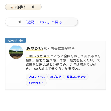
拍手！
0
「近況・コラム」へ戻る
みやだい
旅と風景写真が好き
一眼レフカメラ
とともに全国を旅して風景写真を
撮影。各地の空気感、体感、魅力を伝えたい。未
踏破県は鹿児島と沖縄のみ。近年は城巡りが好
き、100名城は半分ぐらい制覇済み。
プロフィール
旅ブログ
写真コンテンツ
Xアカウント