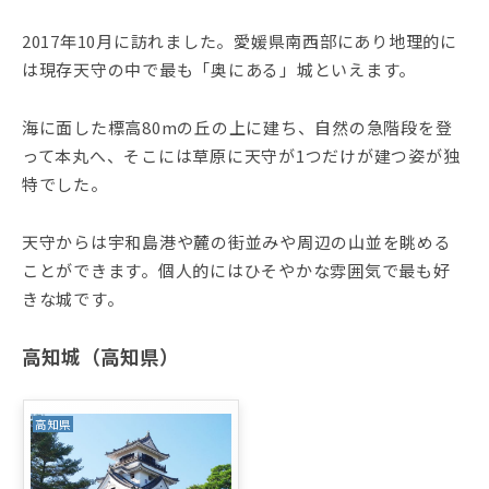
2017年10月に訪れました。愛媛県南西部にあり地理的に
は現存天守の中で最も「奥にある」城といえます。
海に面した標高80mの丘の上に建ち、自然の急階段を登
って本丸へ、そこには草原に天守が1つだけが建つ姿が独
特でした。
天守からは宇和島港や麓の街並みや周辺の山並を眺める
ことができます。個人的にはひそやかな雰囲気で最も好
きな城です。
高知城（高知県）
高知県