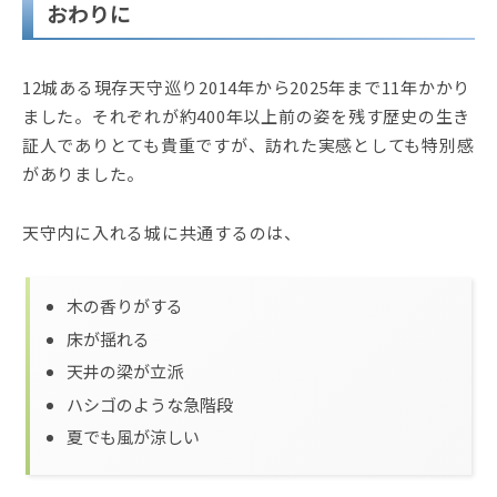
おわりに
12城ある現存天守巡り2014年から2025年まで11年かかり
ました。それぞれが約400年以上前の姿を残す歴史の生き
証人でありとても貴重ですが、訪れた実感としても特別感
がありました。
天守内に入れる城に共通するのは、
木の香りがする
床が揺れる
天井の梁が立派
ハシゴのような急階段
夏でも風が涼しい