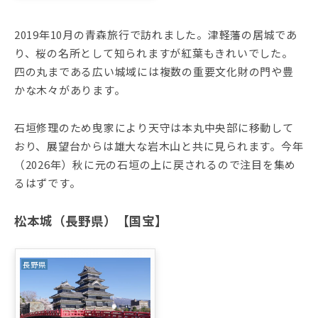
2019年10月の青森旅行で訪れました。津軽藩の居城であ
り、桜の名所として知られますが紅葉もきれいでした。
四の丸まである広い城域には複数の重要文化財の門や豊
かな木々があります。
石垣修理のため曳家により天守は本丸中央部に移動して
おり、展望台からは雄大な岩木山と共に見られます。今年
（2026年）秋に元の石垣の上に戻されるので注目を集め
るはずです。
松本城（長野県）【国宝】
長野県