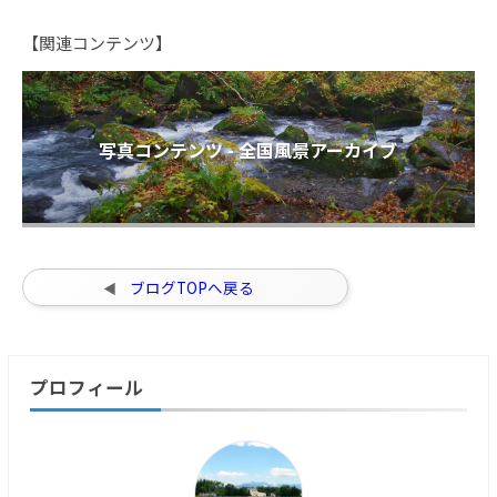
【関連コンテンツ】
写真コンテンツ - 全国風景アーカイブ
ブログTOPへ戻る
プロフィール