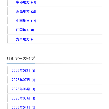
中部地方
(41)
近畿地方
(28)
中国地方
(16)
四国地方
(8)
九州地方
(4)
月別アーカイブ
2026年08月
(1)
2026年07月
(3)
2026年06月
(1)
2026年05月
(1)
2026年04月
(2)