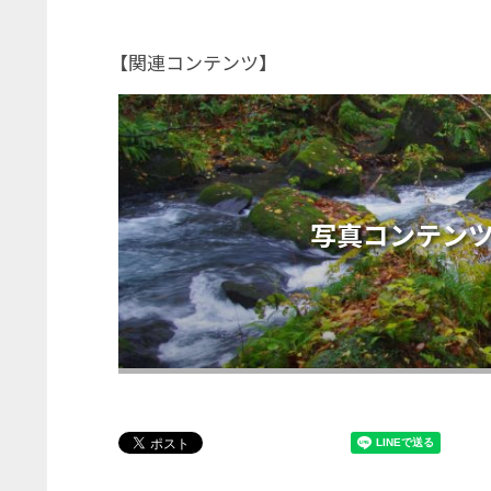
【関連コンテンツ】
写真コンテンツ