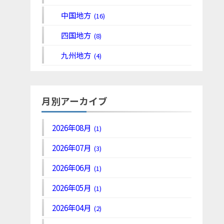
中国地方
(16)
四国地方
(8)
九州地方
(4)
月別アーカイブ
2026年08月
(1)
2026年07月
(3)
2026年06月
(1)
2026年05月
(1)
2026年04月
(2)