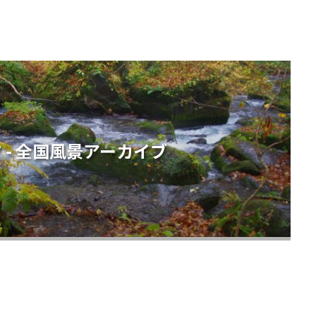
 - 全国風景アーカイブ