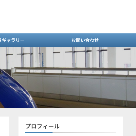
景ギャラリー
お問い合わせ
プロフィール