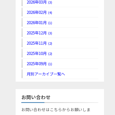
2026年03月
(3)
2026年02月
(4)
2026年01月
(1)
2025年12月
(3)
2025年11月
(2)
2025年10月
(2)
2025年09月
(1)
月別アーカイブ一覧へ
お問い合わせ
お問い合わせはこちらからお願いしま