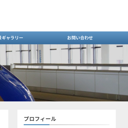
景ギャラリー
お問い合わせ
プロフィール