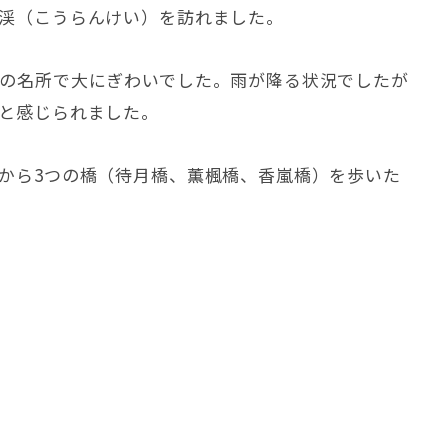
渓（こうらんけい）を訪れました。
の名所で大にぎわいでした。雨が降る状況でしたが
と感じられました。
から3つの橋（待月橋、薫楓橋、香嵐橋）を歩いた