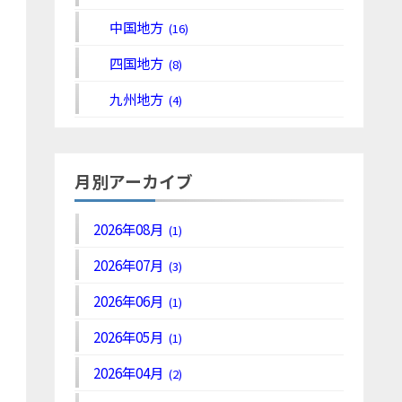
中国地方
(16)
四国地方
(8)
九州地方
(4)
月別アーカイブ
2026年08月
(1)
2026年07月
(3)
2026年06月
(1)
2026年05月
(1)
2026年04月
(2)