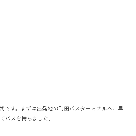
朝です。まずは出発地の町田バスターミナルへ、早
てバスを待ちました。