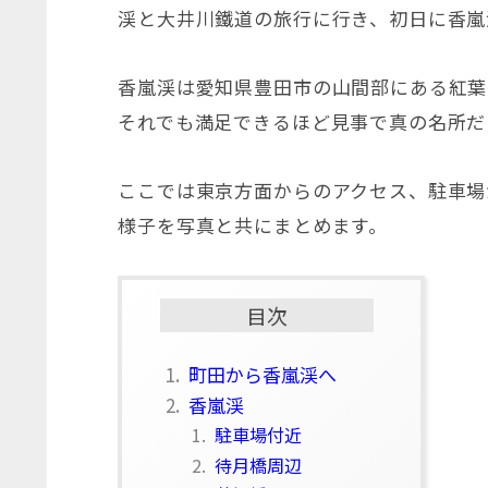
渓と大井川鐵道の旅行に行き、初日に香嵐
香嵐渓は愛知県豊田市の山間部にある紅葉
それでも満足できるほど見事で真の名所だ
ここでは東京方面からのアクセス、駐車場
様子を写真と共にまとめます。
目次
1.
町田から香嵐渓へ
2.
香嵐渓
1.
駐車場付近
2.
待月橋周辺