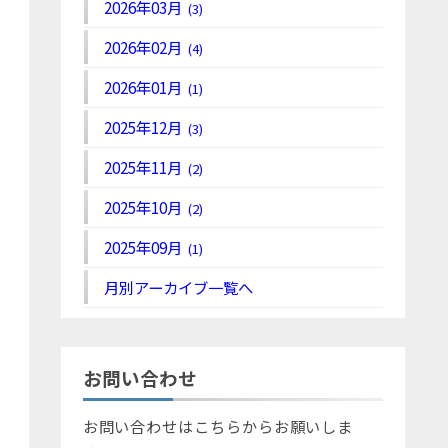
2026年03月
(3)
2026年02月
(4)
2026年01月
(1)
2025年12月
(3)
2025年11月
(2)
2025年10月
(2)
2025年09月
(1)
月別アーカイブ一覧へ
お問い合わせ
お問い合わせはこちらからお願いしま