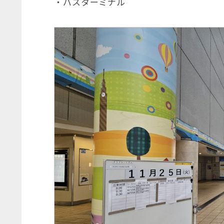
・バスターミナル