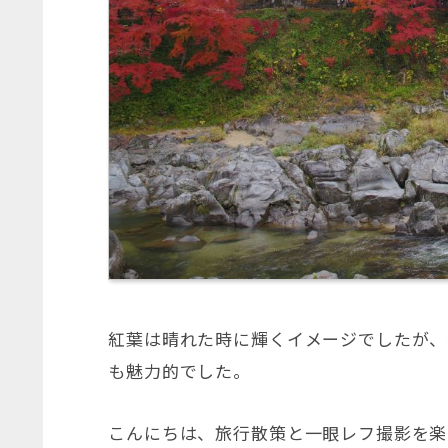
紅葉は晴れた時に輝くイメージでしたが、
も魅力的でした。
こんにちは、旅行散策と一眼レフ撮影を楽し