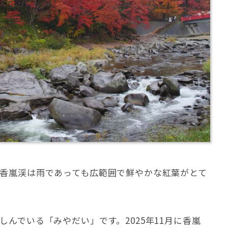
香嵐渓は雨であっても広範囲で鮮やかな紅葉がとて
んでいる「みやだい」です。2025年11月に香嵐