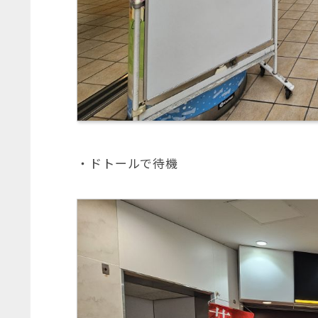
・ドトールで待機