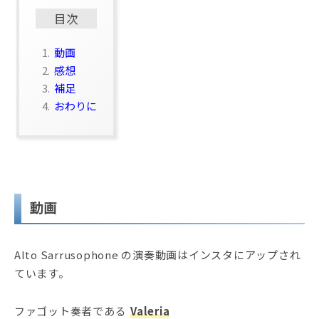
目次
1.
動画
2.
感想
3.
補足
4.
おわりに
動画
Alto Sarrusophone の演奏動画はインスタにアップされ
ています。
ファゴット奏者である
Valeria