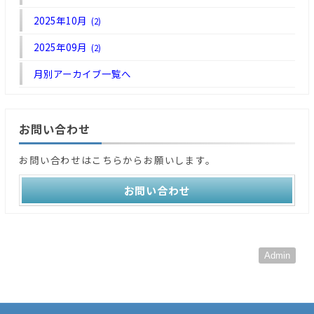
2025年10月
(2)
2025年09月
(2)
月別アーカイブ一覧へ
お問い合わせ
お問い合わせはこちらからお願いします。
お問い合わせ
Admin