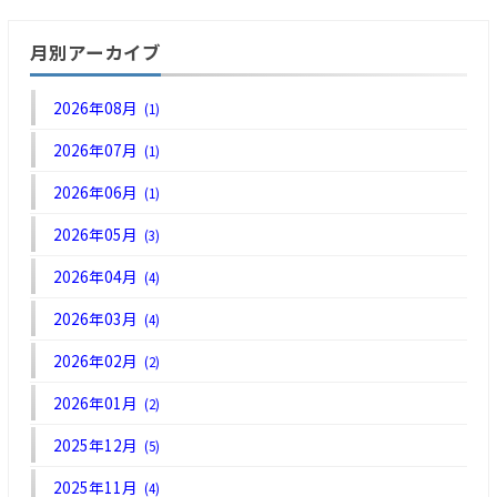
月別アーカイブ
2026年08月
(1)
2026年07月
(1)
2026年06月
(1)
2026年05月
(3)
2026年04月
(4)
2026年03月
(4)
2026年02月
(2)
2026年01月
(2)
2025年12月
(5)
2025年11月
(4)