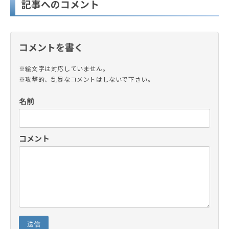
記事へのコメント
コメントを書く
※絵文字は対応していません。
※攻撃的、乱暴なコメントはしないで下さい。
名前
コメント
送信