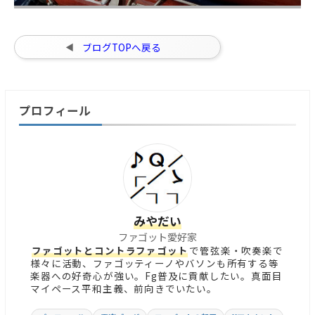
ブログTOPへ戻る
プロフィール
みやだい
ファゴット愛好家
ファゴットとコントラファゴット
で管弦楽・吹奏楽で
様々に活動、ファゴッティーノやバソンも所有する等
楽器への好奇心が強い。Fg普及に貢献したい。真面目
マイペース平和主義、前向きでいたい。