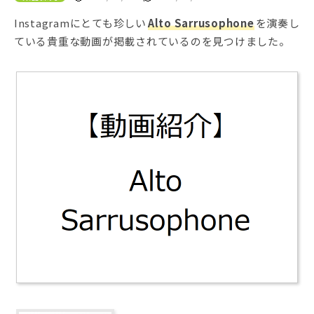
Instagramにとても珍しい
Alto Sarrusophone
を演奏し
ている貴重な動画が掲載されているのを見つけました。