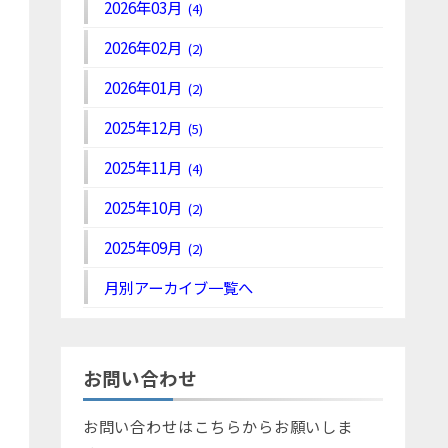
2026年03月
(4)
2026年02月
(2)
2026年01月
(2)
2025年12月
(5)
2025年11月
(4)
2025年10月
(2)
2025年09月
(2)
月別アーカイブ一覧へ
お問い合わせ
お問い合わせはこちらからお願いしま