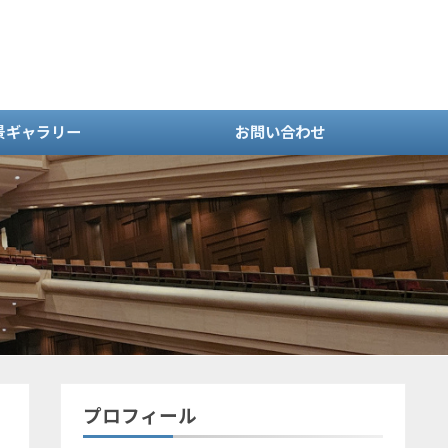
景ギャラリー
お問い合わせ
プロフィール