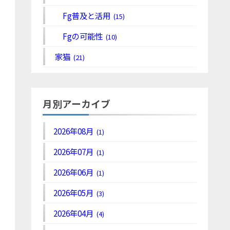
Fg普及と活用
(15)
Fgの可能性
(10)
家猫
(21)
月別アーカイブ
2026年08月
(1)
2026年07月
(1)
2026年06月
(1)
2026年05月
(3)
2026年04月
(4)