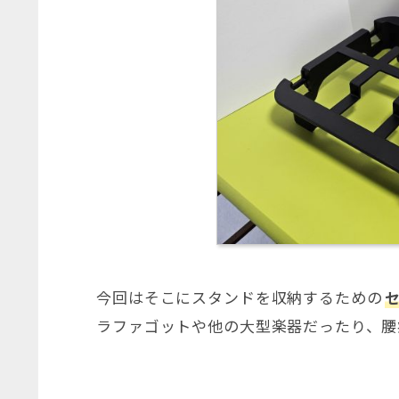
今回はそこにスタンドを収納するための
ラファゴットや他の大型楽器だったり、腰