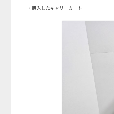
・購入したキャリーカート