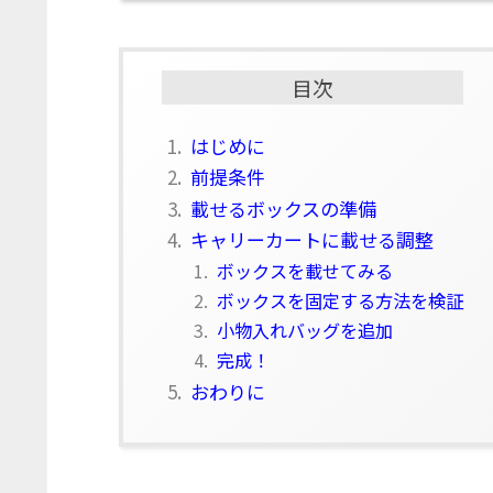
目次
1.
はじめに
2.
前提条件
3.
載せるボックスの準備
4.
キャリーカートに載せる調整
1.
ボックスを載せてみる
2.
ボックスを固定する方法を検証
3.
小物入れバッグを追加
4.
完成！
5.
おわりに