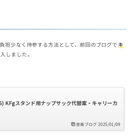
負担少なく持参する方法として、前回のブログで
キ
購入しました。
6) KFgスタンド用ナップサック代替案・キャリーカ
音楽ブログ 2025/01/09