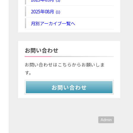
2025年08月
(1)
月別アーカイブ一覧へ
お問い合わせ
お問い合わせはこちらからお願いしま
す。
お問い合わせ
Admin