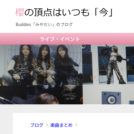
Buddies「みやだい」のブログ
ライブ・イベント
ブログ
楽曲まとめ