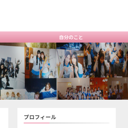
自分のこと
プロフィール