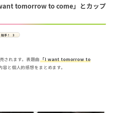
nt tomorrow to come」とカップ
拍手！
3
に発売されます。表題曲
「I want tomorrow to
内容と個人的感想をまとめます。