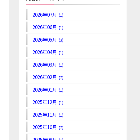
2026年07月
(1)
2026年06月
(1)
2026年05月
(3)
2026年04月
(1)
2026年03月
(1)
2026年02月
(2)
2026年01月
(1)
2025年12月
(1)
2025年11月
(1)
2025年10月
(2)
2025年09月
(2)