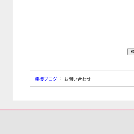
欅櫻ブログ
お問い合わせ