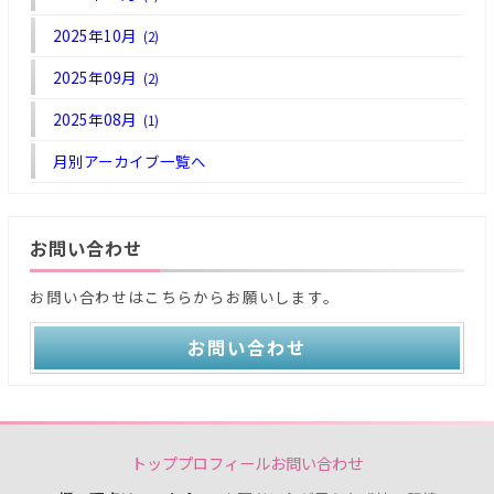
2025年10月
(2)
2025年09月
(2)
2025年08月
(1)
月別アーカイブ一覧へ
お問い合わせ
お問い合わせはこちらからお願いします。
お問い合わせ
トップ
プロフィール
お問い合わせ