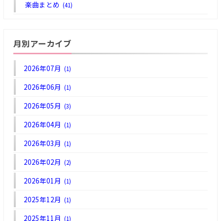
楽曲まとめ
(41)
月別アーカイブ
2026年07月
(1)
2026年06月
(1)
2026年05月
(3)
2026年04月
(1)
2026年03月
(1)
2026年02月
(2)
2026年01月
(1)
2025年12月
(1)
2025年11月
(1)