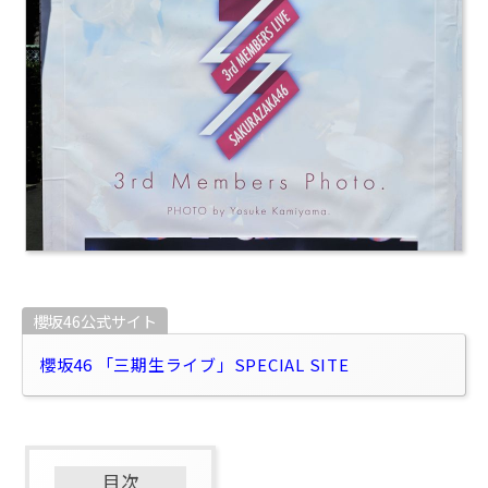
櫻坂46公式サイト
櫻坂46 「三期生ライブ」SPECIAL SITE
目次