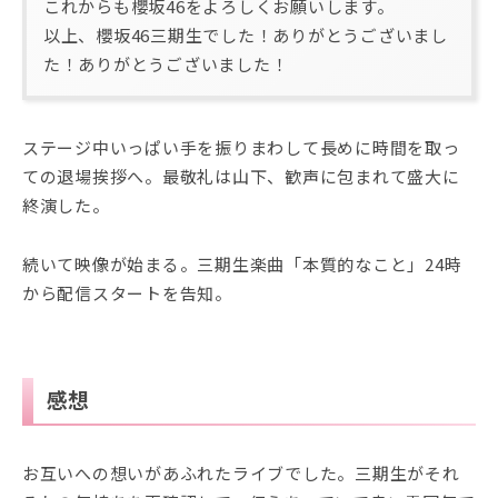
これからも櫻坂46をよろしくお願いします。
以上、櫻坂46三期生でした！ありがとうございまし
た！ありがとうございました！
ステージ中いっぱい手を振りまわして長めに時間を取っ
ての退場挨拶へ。最敬礼は山下、歓声に包まれて盛大に
終演した。
続いて映像が始まる。三期生楽曲「本質的なこと」24時
から配信スタートを告知。
感想
お互いへの想いがあふれたライブでした。三期生がそれ