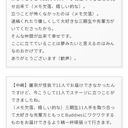
せ出来て（メモ欠落、嬉しい的な）。
立つことが怖くなかったのは（メモ欠落）。
連絡くれたり優しくして大好きな三期生や先輩方が
いてくださったから。
そんな仲間が出来て幸せです。
ここに立てていることは夢みたいと思えるのはみん
なのおかげです。
ありがとうございます（歓声）。
【中嶋】麗奈が怪我で11人でお届けできなかったん
ですけど、今こうして11人でステージに立つことが
できましたね。
（メモ欠落、嬉しい的な）三期生11人手を取り合っ
て大好きな先輩方ともっとBuddiesにワクワクする
ものをお届けできるよう精一杯頑張って行きます。