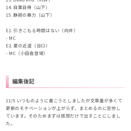
14. 自業自得（山下）
15. 静寂の暴力（山下）
E1. 引きこもる時間はない（向井）
- MC
E2. 夏の近道（谷口）
- MC（小田倉登場）
編集後記
11/5 いつものように書こうとしましたが文章量が多くて
更新のモチベーションが上がらず、まとめるのに苦労し
ています。そのためまずは感想だけで出すことにしまし
た。