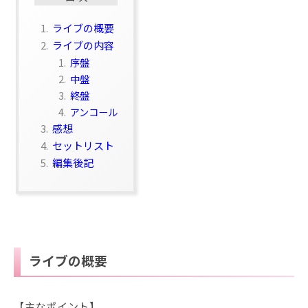
1.
ライブの概要
2.
ライブの内容
1.
序盤
2.
中盤
3.
終盤
4.
アンコール
3.
感想
4.
セットリスト
5.
編集後記
ライブの概要
【主なポイント】