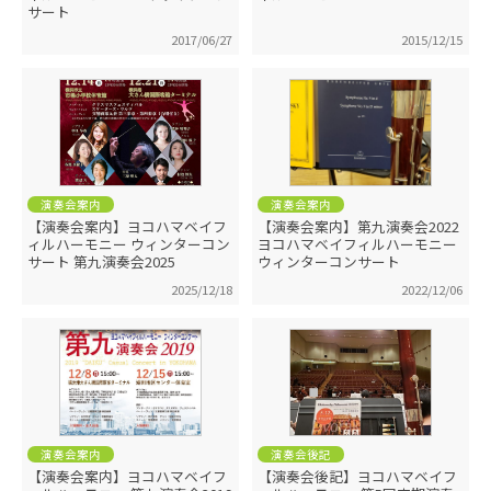
サート
2017/06/27
2015/12/15
演奏会案内
演奏会案内
【演奏会案内】ヨコハマベイフ
【演奏会案内】第九演奏会2022
ィルハーモニー ウィンターコン
ヨコハマベイフィルハーモニー
サート 第九演奏会2025
ウィンターコンサート
2025/12/18
2022/12/06
演奏会案内
演奏会後記
【演奏会案内】ヨコハマベイフ
【演奏会後記】ヨコハマベイフ