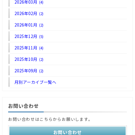
2026年03月
(4)
2026年02月
(2)
2026年01月
(2)
2025年12月
(5)
2025年11月
(4)
2025年10月
(2)
2025年09月
(2)
月別アーカイブ一覧へ
お問い合わせ
お問い合わせはこちらからお願いします。
お問い合わせ