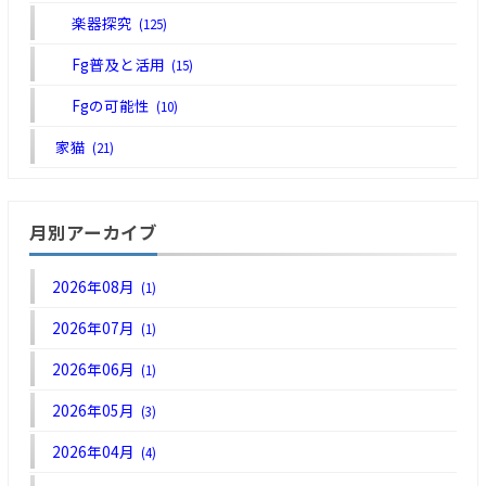
楽器探究
(125)
Fg普及と活用
(15)
Fgの可能性
(10)
家猫
(21)
月別アーカイブ
2026年08月
(1)
2026年07月
(1)
2026年06月
(1)
2026年05月
(3)
2026年04月
(4)