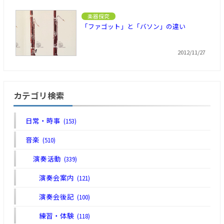
楽器探究
「ファゴット」と「バソン」の違い
2012/11/27
カテゴリ検索
日常・時事
(153)
音楽
(510)
演奏活動
(339)
演奏会案内
(121)
演奏会後記
(100)
練習・体験
(118)