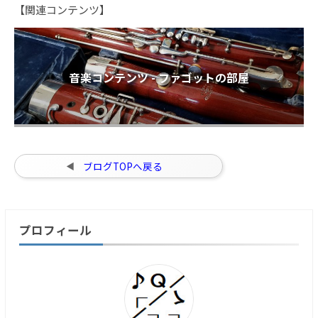
【関連コンテンツ】
音楽コンテンツ - ファゴットの部屋
ブログTOPへ戻る
プロフィール