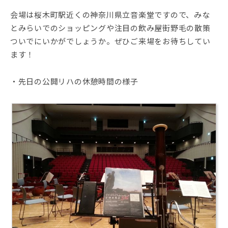
会場は桜木町駅近くの神奈川県立音楽堂ですので、みな
とみらいでのショッピングや注目の飲み屋街野毛の散策
ついでにいかがでしょうか。ぜひご来場をお待ちしてい
ます！
・先日の公開リハの休憩時間の様子