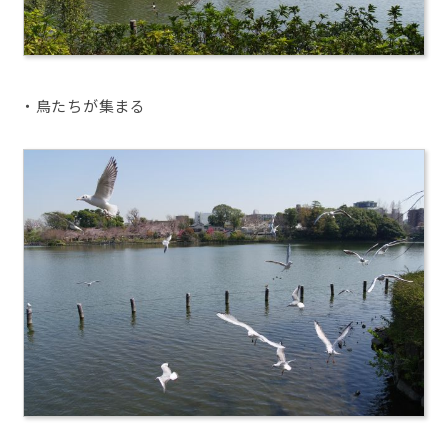
・鳥たちが集まる