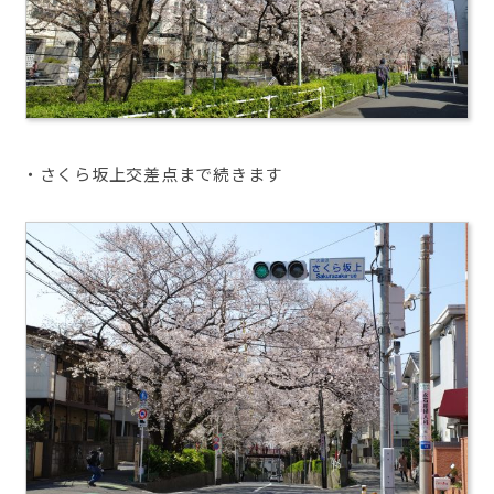
・さくら坂上交差点まで続きます