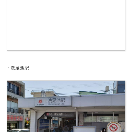
・洗足池駅