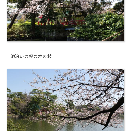
・池沿いの桜の木の枝