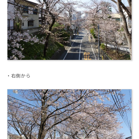
・右側から