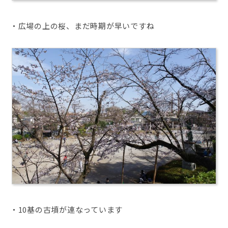
・広場の上の桜、まだ時期が早いですね
・10基の古墳が連なっています