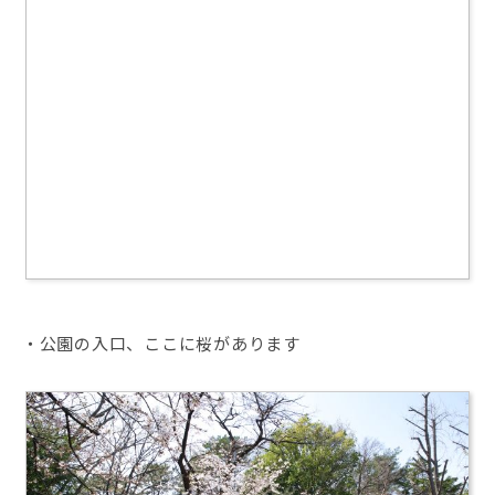
・公園の入口、ここに桜があります