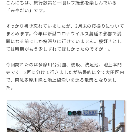
こんにちは、旅行散策と一眼レフ撮影を楽しんでいる
「みやだい」です。
すっかり書き忘れていましたが、3月末の桜撮りについて
まとめます。今年は新型コロナウイルス蔓延の影響で満
開になる前にしか桜巡りに行けていません。桜好きとし
ては時期がもう少しずれてほしかったのですが…。
今回訪れたのは多摩川台公園、桜坂、洗足池、池上本門
寺です。2回に分けて行きましたが結果的に全て大田区内
で、東急多摩川線と池上線沿いを巡る散策となりまし
た。