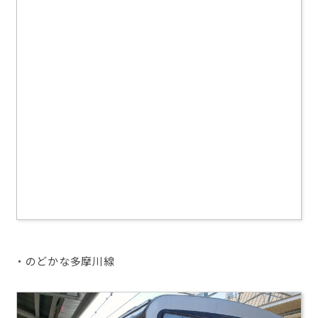
・のどかな多摩川線