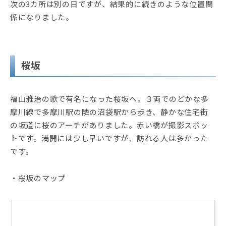
次の3カ所は別の日ですが、結果的に続きのような位置関
係になりました。
桜坂
福山雅治の歌で有名になった桜坂へ。３両でのどかな多
摩川線で多摩川駅の隣の沼袋駅から歩き、静かな住宅街
の坂道に桜のアーチがありました。赤い橋が撮影スポッ
トです。満開には少し早いですが、訪れる人は多かった
です。
・桜坂のマップ