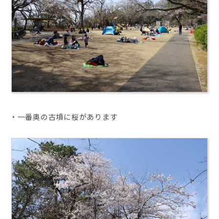
・一番奥の古墳に桜があります