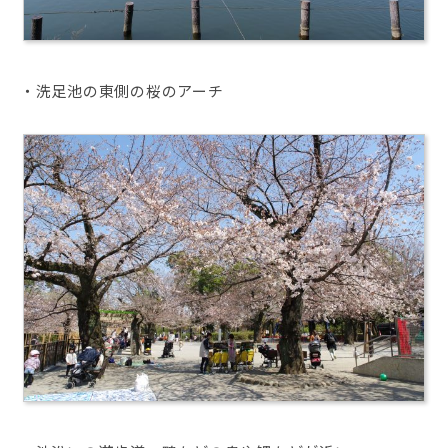
・洗足池の東側の桜のアーチ