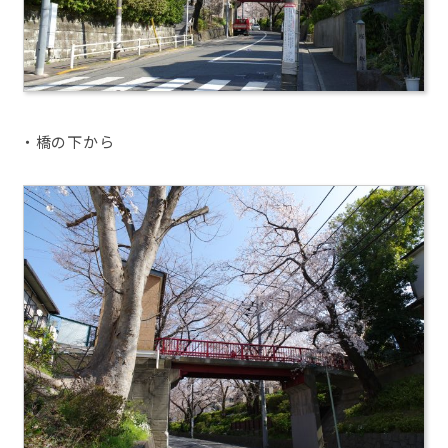
・橋の下から