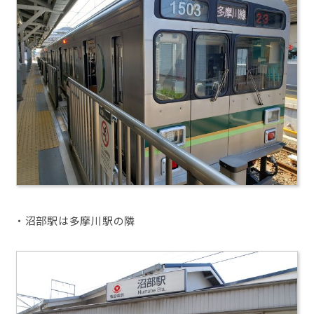
・沼部駅は多摩川駅の隣