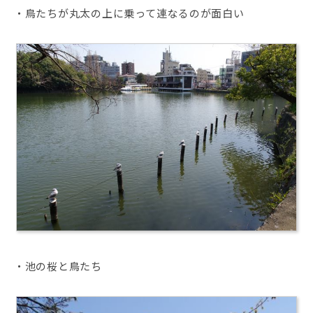
・鳥たちが丸太の上に乗って連なるのが面白い
・池の桜と鳥たち