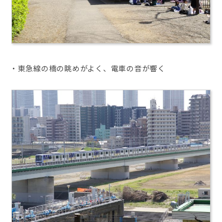
・東急線の橋の眺めがよく、電車の音が響く