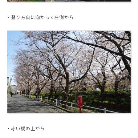
・登り方向に向かって左側から
・赤い橋の上から