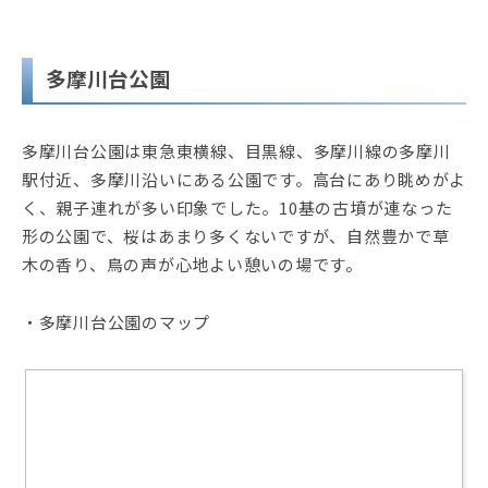
多摩川台公園
多摩川台公園は東急東横線、目黒線、多摩川線の多摩川
駅付近、多摩川沿いにある公園です。高台にあり眺めがよ
く、親子連れが多い印象でした。10基の古墳が連なった
形の公園で、桜はあまり多くないですが、自然豊かで草
木の香り、鳥の声が心地よい憩いの場です。
・多摩川台公園のマップ