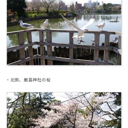
・北側、厳島神社の桜