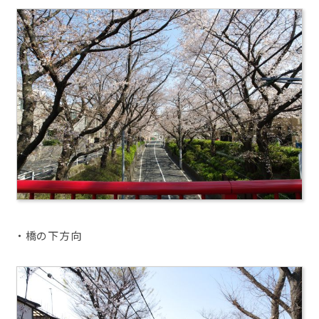
・橋の下方向