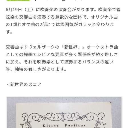
6月19日（土）に吹奏楽の演奏会があります。吹奏楽で管
弦楽の交響曲を演奏する意欲的な団体で、オリジナル曲
の1部とオケ曲の2部とでは雰囲気がガラッと変わりま
す。
交響曲はドヴォルザークの「新世界」。オーケストラ曲
としての繊細でシビアな要素が多く緊張感が続く難しさ
に加え、それを吹奏楽として演奏するバランスの違い
等、独特の難しさがあります。
・新世界のスコア