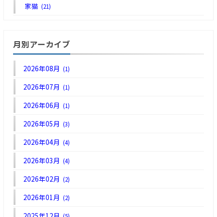
家猫
(21)
月別アーカイブ
2026年08月
(1)
2026年07月
(1)
2026年06月
(1)
2026年05月
(3)
2026年04月
(4)
2026年03月
(4)
2026年02月
(2)
2026年01月
(2)
2025年12月
(5)