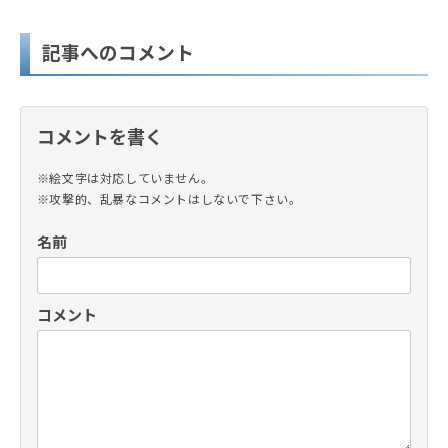
記事へのコメント
コメントを書く
※絵文字は対応していません。
※攻撃的、乱暴なコメントはしないで下さい。
名前
コメント