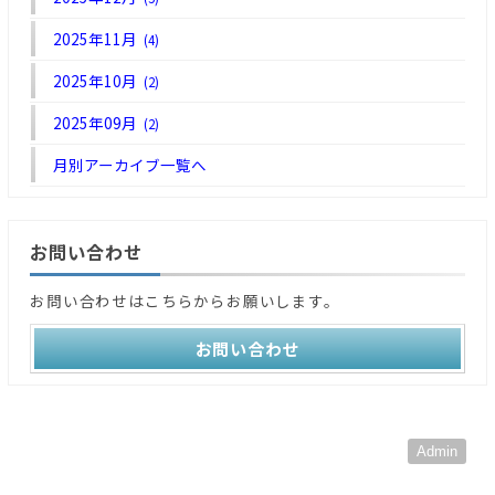
2025年11月
(4)
2025年10月
(2)
2025年09月
(2)
月別アーカイブ一覧へ
お問い合わせ
お問い合わせはこちらからお願いします。
お問い合わせ
Admin