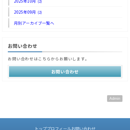
2025年10月
(2)
2025年09月
(2)
月別アーカイブ一覧へ
お問い合わせ
お問い合わせはこちらからお願いします。
お問い合わせ
Admin
トップ
プロフィール
お問い合わせ