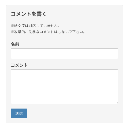
コメントを書く
※絵文字は対応していません。
※攻撃的、乱暴なコメントはしないで下さい。
名前
コメント
送信