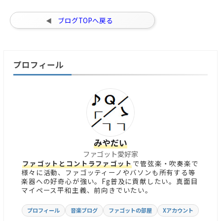
ブログTOPへ戻る
プロフィール
みやだい
ファゴット愛好家
ファゴットとコントラファゴット
で管弦楽・吹奏楽で
様々に活動、ファゴッティーノやバソンも所有する等
楽器への好奇心が強い。Fg普及に貢献したい。真面目
マイペース平和主義、前向きでいたい。
プロフィール
音楽ブログ
ファゴットの部屋
Xアカウント