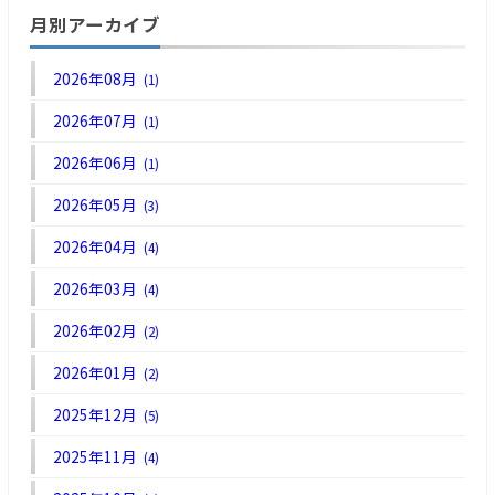
月別アーカイブ
2026年08月
(1)
2026年07月
(1)
2026年06月
(1)
2026年05月
(3)
2026年04月
(4)
2026年03月
(4)
2026年02月
(2)
2026年01月
(2)
2025年12月
(5)
2025年11月
(4)