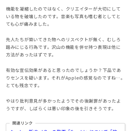
機能を凝縮したのではなく、クリエイターが大切にして
いる物を破壊したのです。音楽も写真も嗜む者としてと
ても心が痛みました。
先人たちが築いてきた物へのリスペクトが無く、むしろ
踏みにじる行為です。沢山の機能を併せ持つ表現は他に
方法があったはずです。
有効な宣伝効果があると思ったのでしょうか？下品であ
りセンスを疑います。それがAppleの感覚なのですね…。
とても残念です。
やはり批判意見が多かったようでその後謝罪があったよ
うですが、しばらくは悪い印象の後を引きそうです。
関連リンク