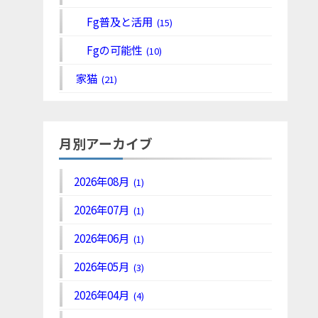
Fg普及と活用
(15)
Fgの可能性
(10)
家猫
(21)
月別アーカイブ
2026年08月
(1)
2026年07月
(1)
2026年06月
(1)
2026年05月
(3)
2026年04月
(4)