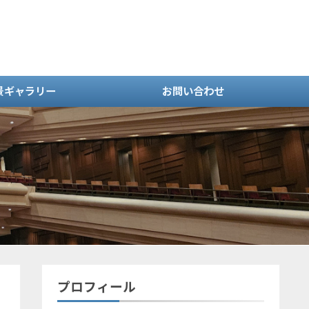
景ギャラリー
お問い合わせ
プロフィール