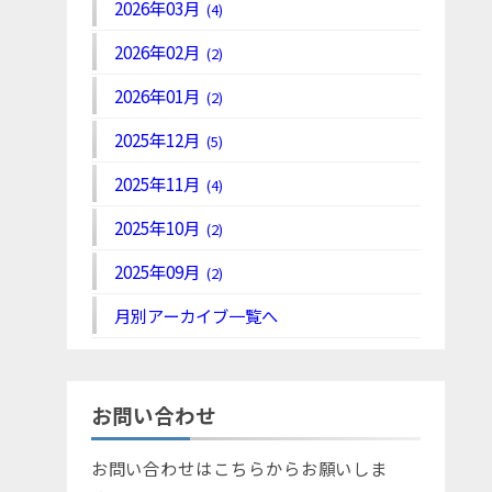
2026年03月
(4)
2026年02月
(2)
2026年01月
(2)
2025年12月
(5)
2025年11月
(4)
2025年10月
(2)
2025年09月
(2)
月別アーカイブ一覧へ
お問い合わせ
お問い合わせはこちらからお願いしま