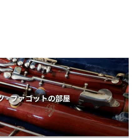
 - ファゴットの部屋