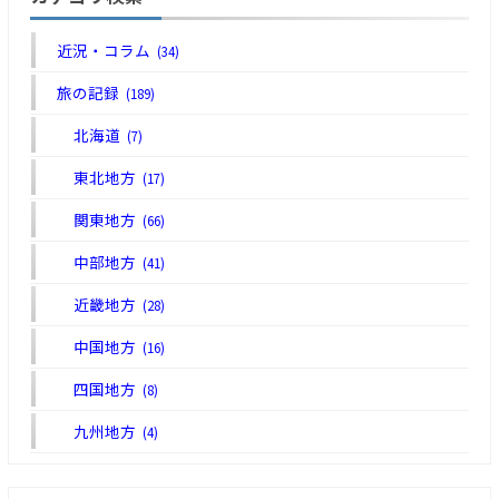
近況・コラム
(34)
旅の記録
(189)
北海道
(7)
東北地方
(17)
関東地方
(66)
中部地方
(41)
近畿地方
(28)
中国地方
(16)
四国地方
(8)
九州地方
(4)