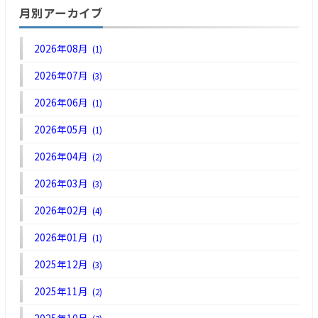
月別アーカイブ
2026年08月
(1)
2026年07月
(3)
2026年06月
(1)
2026年05月
(1)
2026年04月
(2)
2026年03月
(3)
2026年02月
(4)
2026年01月
(1)
2025年12月
(3)
2025年11月
(2)