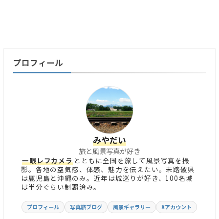
プロフィール
みやだい
旅と風景写真が好き
一眼レフカメラ
とともに全国を旅して風景写真を撮
影。各地の空気感、体感、魅力を伝えたい。未踏破県
は鹿児島と沖縄のみ。近年は城巡りが好き、100名城
は半分ぐらい制覇済み。
プロフィール
写真旅ブログ
風景ギャラリー
Xアカウント